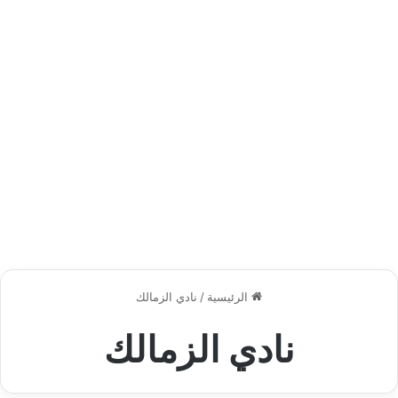
الرئيسية
/
نادي الزمالك
نادي الزمالك