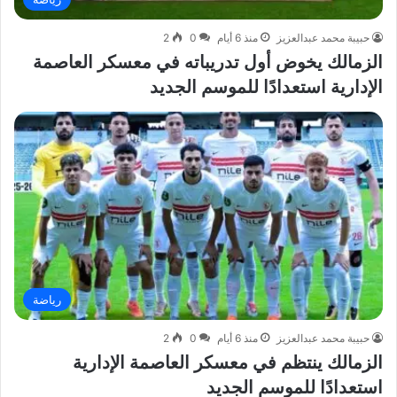
حبيبة محمد عبدالعزيز
منذ 6 أيام
0
2
الزمالك يخوض أول تدريباته في معسكر العاصمة
الإدارية استعدادًا للموسم الجديد
رياضة
حبيبة محمد عبدالعزيز
منذ 6 أيام
0
2
الزمالك ينتظم في معسكر العاصمة الإدارية
استعدادًا للموسم الجديد