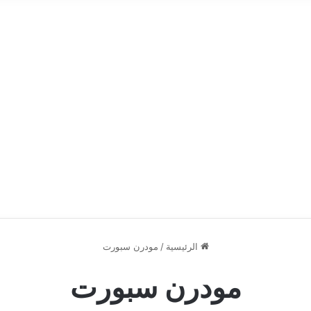
الرئيسية
/
مودرن سبورت
مودرن سبورت