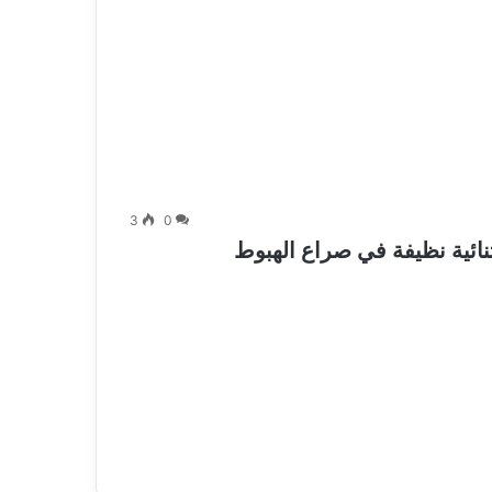
3
0
ائية نظيفة في صراع الهبوط