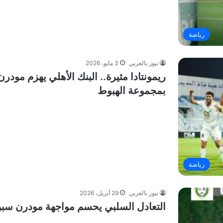
رياضة
نيوز بالعربي
3 مايو، 2026
ريمونتادا مثيرة.. البنك الأهلي يهزم مودر
بمجموعة الهبوط
رياضة
نيوز بالعربي
29 أبريل، 2026
التعادل السلبي يحسم مواجهة مودرن سبو