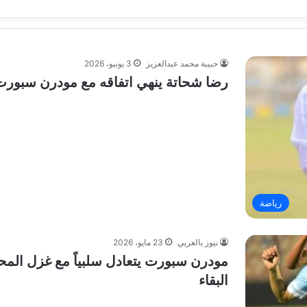
حبيبة محمد عبدالعزيز
3 يونيو، 2026
رضا شحاتة ينهي اتفاقه مع مودرن سبورت 
رياضة
نيوز بالعربي
23 مايو، 2026
مودرن سبورت يتعادل سلبياً مع غزل المح
البقاء