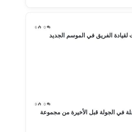
6
0
لقيادة الفريق في الموسم الجديد
9
0
لة في الجولة قبل الأخيرة من مجموعة