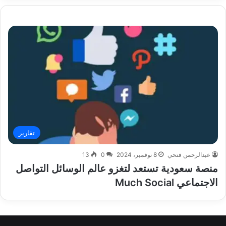
تقارير
عبدالرحمن فتحي
8 نوفمبر، 2024
0
13
منصة سعودية تستعد لتغزو عالم الوسائل التواصل
الاجتماعي Much Social