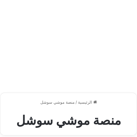
الرئيسية
/
منصة موشي سوشل
منصة موشي سوشل