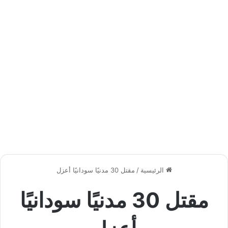
الرئيسية
/
مقتل 30 مدنيًا سودانيًا أعزل
مقتل 30 مدنيًا سودانيًا