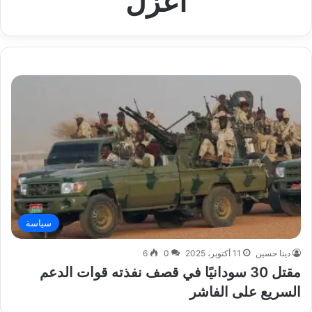
أعزل
سياسة
دينا حسين
11 أكتوبر، 2025
0
6
مقتل 30 سودانيًا في قصف نفذته قوات الدعم
السريع على الفاشر