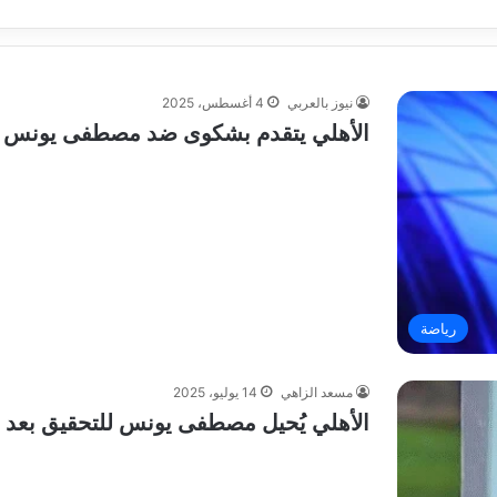
نيوز بالعربي
4 أغسطس، 2025
الأهلي يتقدم بشكوى ضد مصطفى يونس ب
رياضة
مسعد الزاهي
14 يوليو، 2025
الأهلي يُحيل مصطفى يونس للتحقيق بعد ت