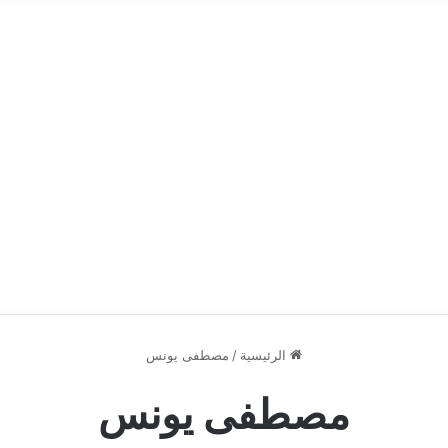
الرئيسية
/
مصطفى يونس
مصطفى يونس