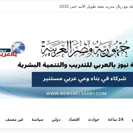
ع ريال مدريد بعقد طويل الأمد حتى 2032
24 ساعة
حوادث
اقتصاد
دولي
سياسة
غير مصنف