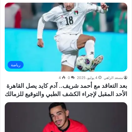
رياضة
مسعد الزاهي
4 يوليو، 2025
0
4
بعد التعاقد مع أحمد شريف.. آدم كايد يصل القاهرة
الأحد المقبل لإجراء الكشف الطبي والتوقيع للزمالك