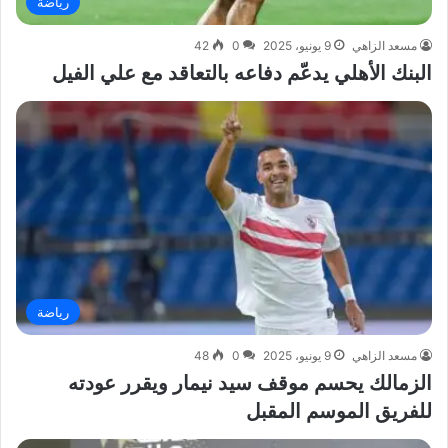
رياضة
مسعد الزاهي
9 يونيو، 2025
0
42
البنك الأهلي يدعّم دفاعه بالتعاقد مع علي الفيل
رياضة
مسعد الزاهي
9 يونيو، 2025
0
48
الزمالك يحسم موقف سيد نيمار ويقرر عودته
للفريق الموسم المقبل