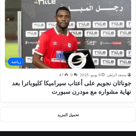
رياضة
مسعد الزاهي
9 يونيو، 2025
0
47
جوناثان نجويم على أعتاب سيراميكا كليوباترا بعد
نهاية مشواره مع مودرن سبورت
تحميل المزيد