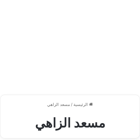
الرئيسية
/
مسعد الزاهي
مسعد الزاهي