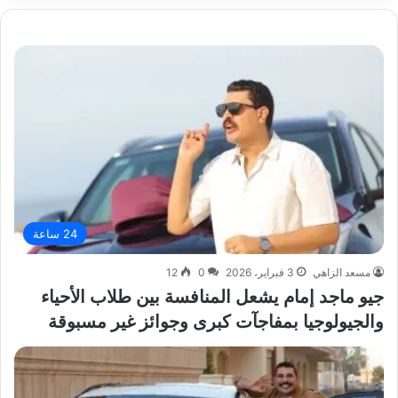
24 ساعة
مسعد الزاهي
3 فبراير، 2026
0
12
جيو ماجد إمام يشعل المنافسة بين طلاب الأحياء
والجيولوجيا بمفاجآت كبرى وجوائز غير مسبوقة