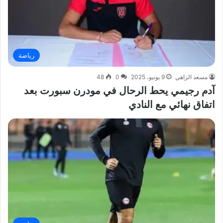
رياضة
مسعد الزاهي
9 يونيو، 2025
0
48
آدم رجيمي يحط الرحال في مودرن سبورت بعد
اتفاق نهائي مع النادي