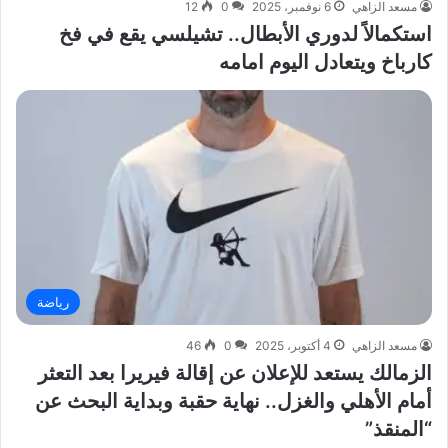
مسعد الزاهي
6 نوفمبر، 2025
0
12
استكمالاً لدوري الأبطال.. تشيلسي يقع في فخ
كارباخ ويتعادل اليوم امامه
رياضة
مسعد الزاهي
4 أكتوبر، 2025
0
46
الزمالك يستعد للإعلان عن إقالة فيريرا بعد التعثر
أمام الأهلي والغزل.. نهاية حقبة وبداية البحث عن
“المنقذ”