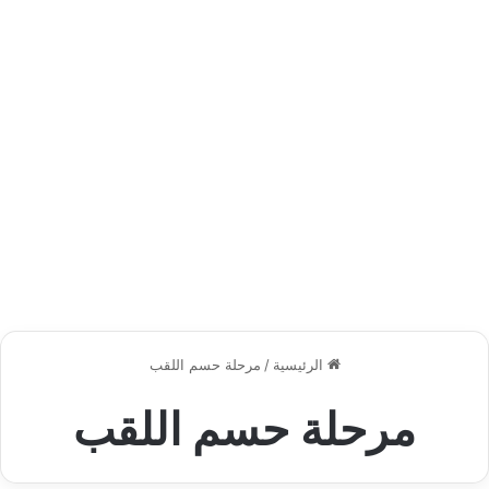
الرئيسية
/
مرحلة حسم اللقب
مرحلة حسم اللقب