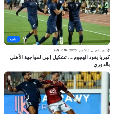
رياضة
نيوز بالعربي
5 مايو، 2026
0
9
كهربا يقود الهجوم…. تشكيل إنبي لمواجهة الأهلي
بالدوري