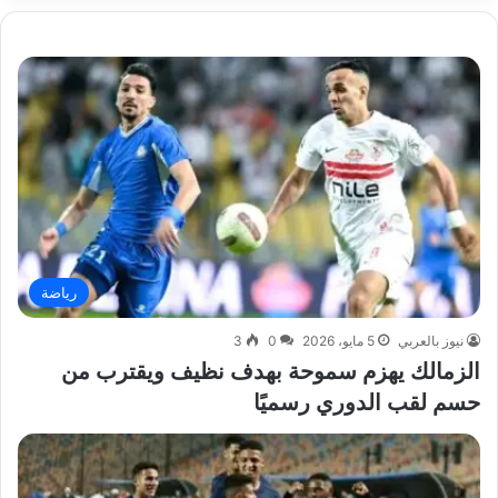
رياضة
نيوز بالعربي
5 مايو، 2026
0
3
الزمالك يهزم سموحة بهدف نظيف ويقترب من
حسم لقب الدوري رسميًا