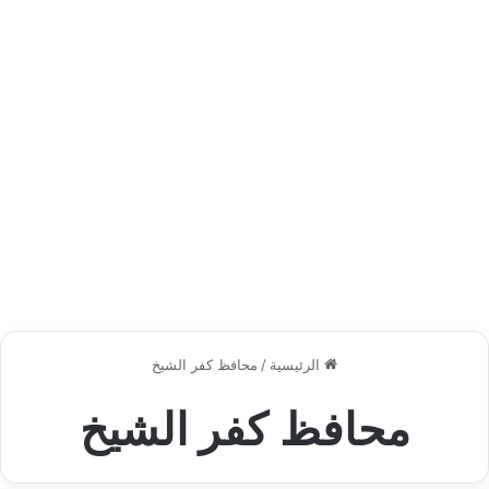
الرئيسية
/
محافظ كفر الشيخ
محافظ كفر الشيخ