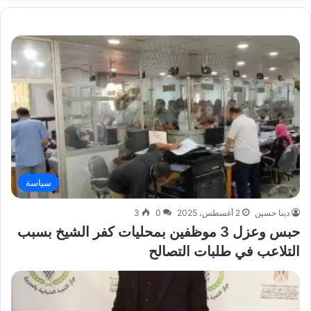
سياسة
دينا حسين
2 أغسطس، 2025
0
3
حبس وعزل 3 موظفين بمحليات كفر الشيخ بسبب
التلاعب في طلبات التصالح