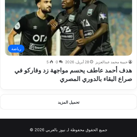
رياضة
حبيبة محمد عبدالعزيز
28 أبريل، 2026
0
5
هدف أحمد عاطف يحسم مواجهة زد وفاركو في
صراع البقاء بالدوري المصري
تحميل المزيد
جميع الحقوق محفوظة لـ نيوز بالعربي 2026 ©