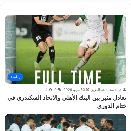
رياضة
حبيبة محمد عبدالعزيز
30 مايو، 2026
0
4
تعادل مثير بين البنك الأهلي والاتحاد السكندري في
ختام الدوري