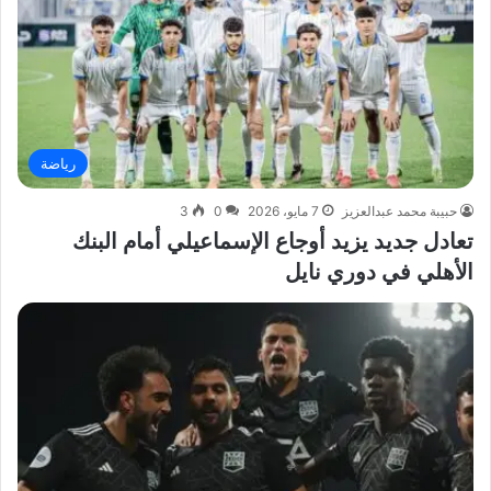
رياضة
حبيبة محمد عبدالعزيز
7 مايو، 2026
0
3
تعادل جديد يزيد أوجاع الإسماعيلي أمام البنك
الأهلي في دوري نايل