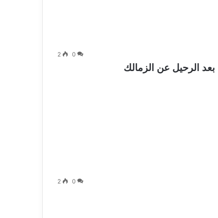
2
0
 بعد الرحيل عن الزمالك
2
0