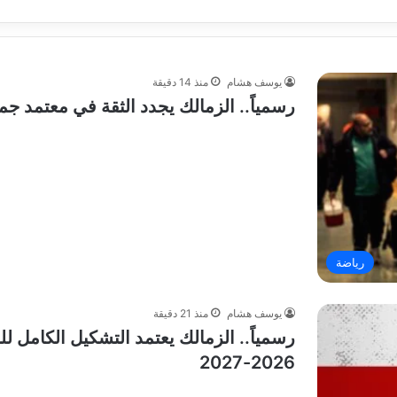
يوسف هشام
منذ 14 دقيقة
رسمياً.. الزمالك يجدد الثقة في معتمد جما
رياضة
يوسف هشام
منذ 21 دقيقة
رسمياً.. الزمالك يعتمد التشكيل الكامل ل
2026-2027