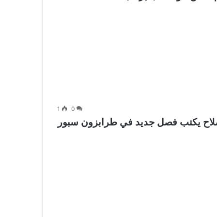
1
0
لاح يكتب فصل جديد في طرابزون سبور