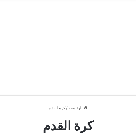
الرئيسية
/
كرة القدم
كرة القدم