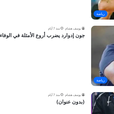
رياضة
يوسف هشام
منذ 7 أيام
جون إدوارد يضرب أروع الأمثلة في الوفاء
رياضة
يوسف هشام
منذ 7 أيام
(بدون عنوان)