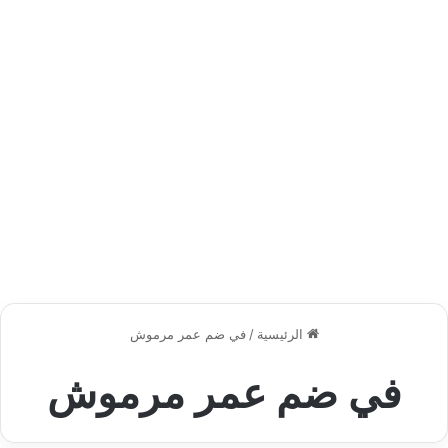
الرئيسية
/
في ضم عمر مرموش
في ضم عمر مرموش