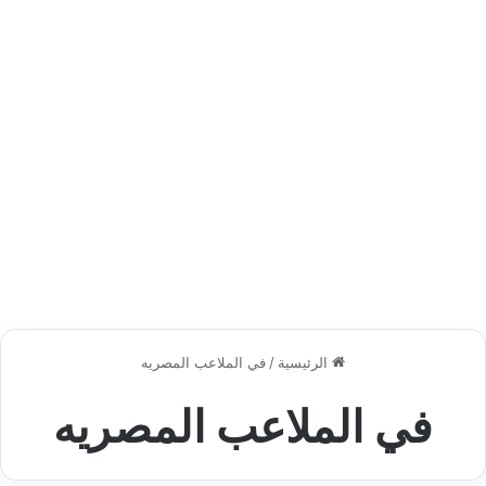
الرئيسية
/
في الملاعب المصريه
في الملاعب المصريه