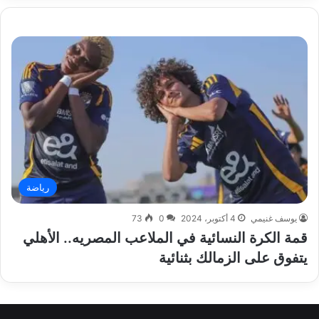
رياضة
يوسف غنيمي
4 أكتوبر، 2024
0
73
قمة الكرة النسائية في الملاعب المصريه.. الأهلي
يتفوق على الزمالك بثنائية