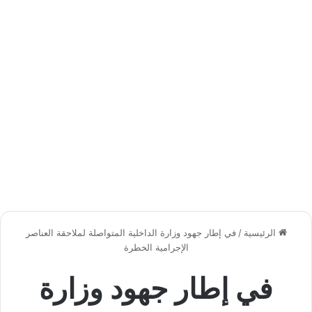
الرئيسية
/
في إطار جهود وزارة الداخلية المتواصلة لملاحقة العناصر
الإجرامية الخطرة
في إطار جهود وزارة