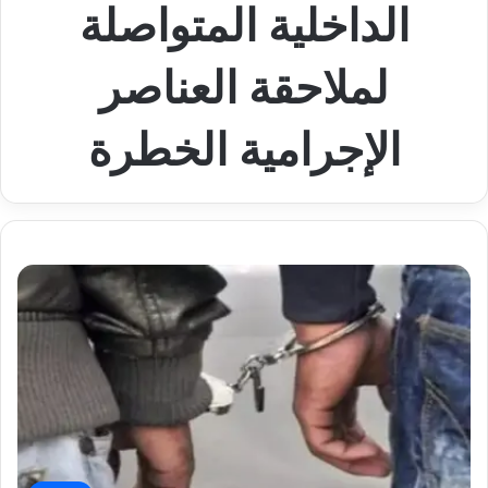
الداخلية المتواصلة
لملاحقة العناصر
الإجرامية الخطرة