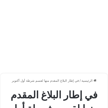
الرئيسية
/
في إطار البلاغ المقدم منها لقسم شرطة أول أكتوبر
في إطار البلاغ المقدم