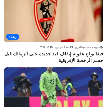
رياضة
حبيبة محمد عبدالعزيز
منذ أسبوعين
0
2
فيفا يوقع عقوبة إيقاف قيد جديدة على الزمالك قبل
حسم الرخصة الإفريقية