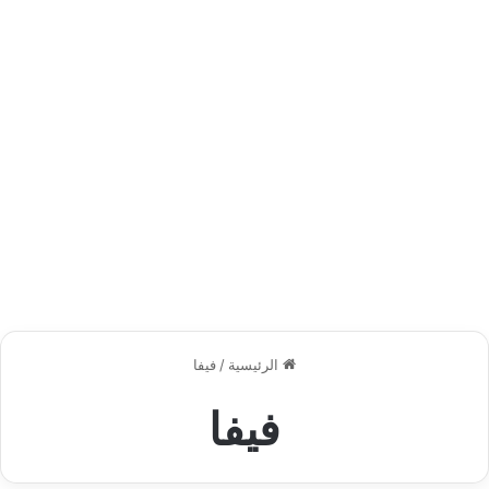
الرئيسية
/
فيفا
فيفا