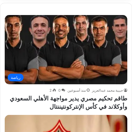
رياضة
حبيبة محمد عبدالعزيز
منذ أسبوعين
0
2
طاقم تحكيم مصري يدير مواجهة الأهلي السعودي
وأوكلاند في كأس الإنتركونتيننتال