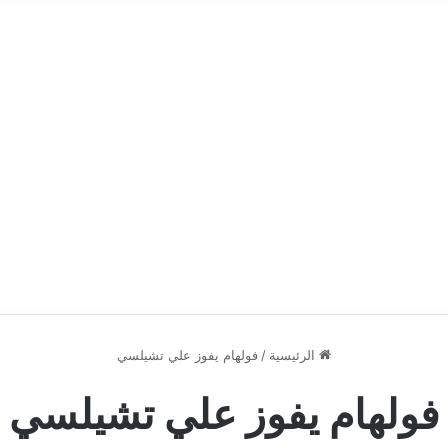
الرئيسية
/
فولهام يفوز علي تشيلسي
فولهام يفوز علي تشيلسي