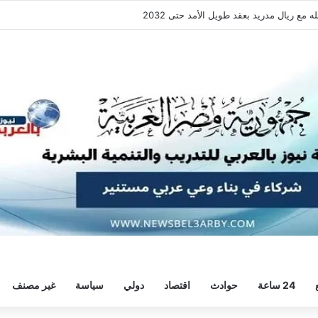
ع ريال مدريد بعقد طويل الأمد حتى 2032
24 ساعة
حوادث
اقتصاد
دولي
سياسة
غير مصنف