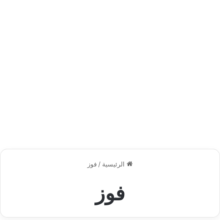
الرئيسية
/
فوز
فوز