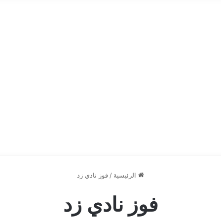
الرئيسية
/
فوز نادي زد
فوز نادي زد