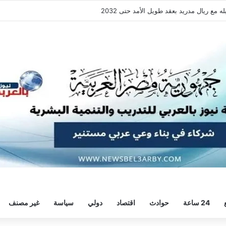
ع ريال مدريد بعقد طويل الأمد حتى 2032
24 ساعة
حوادث
اقتصاد
دولي
سياسة
غير مصنف