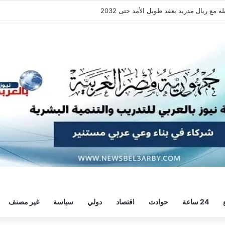
ع ريال مدريد بعقد طويل الأمد حتى 2032
24 ساعة
حوادث
اقتصاد
دولي
سياسة
غير مصنف