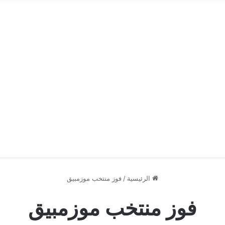
الرئيسية
/
فوز منتخب موزمبيق
فوز منتخب موزمبيق