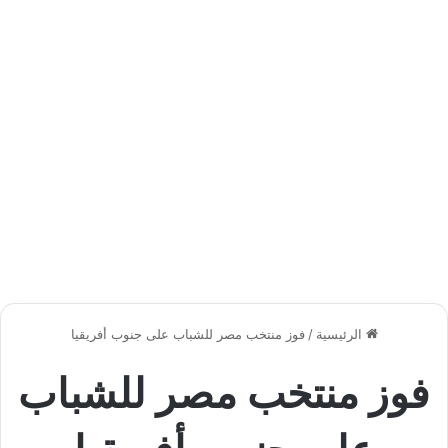
الرئيسية
/
فوز منتخب مصر للشباب على جنوب أفريقيا
فوز منتخب مصر للشباب