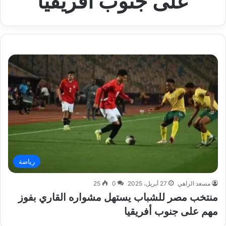
على جنوب أفريقيا
رياضة
مسعد الزاهي
27 أبريل، 2025
0
25
منتخب مصر للشباب يستهل مشواره القاري بفوز
مهم على جنوب أفريقيا