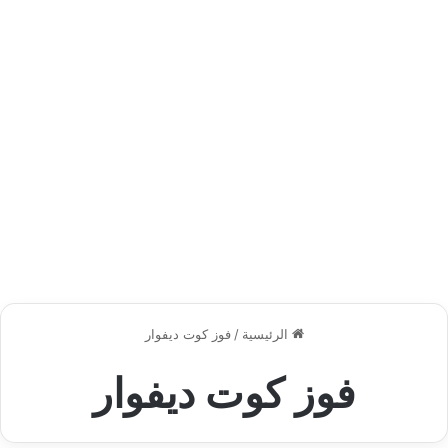
الرئيسية
/
فوز كوت ديفوار
فوز كوت ديفوار