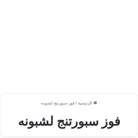
الرئيسية
/
فوز سبورتنج لشبونه
فوز سبورتنج لشبونه