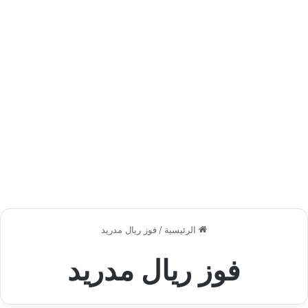
الرئيسية
/
فوز ريال مدريد
فوز ريال مدريد