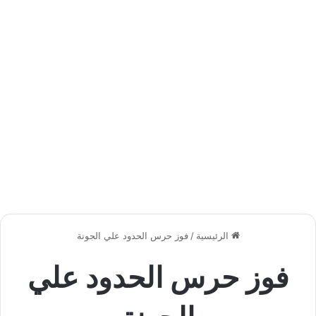
الرئيسية
/
فوز حرس الحدود علي الجونة
فوز حرس الحدود علي