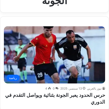
الجونة
رياضة
نيوز بالعربي
13 سبتمبر، 2025
0
4
حرس الحدود يعبر الجونة بثنائية ويواصل التقدم في
الدوري