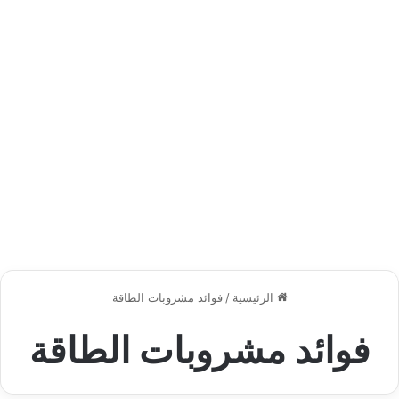
الرئيسية
/
فوائد مشروبات الطاقة
فوائد مشروبات الطاقة