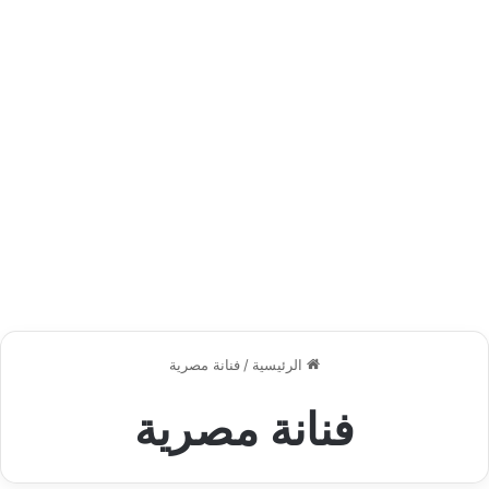
الرئيسية
/
فنانة مصرية
فنانة مصرية