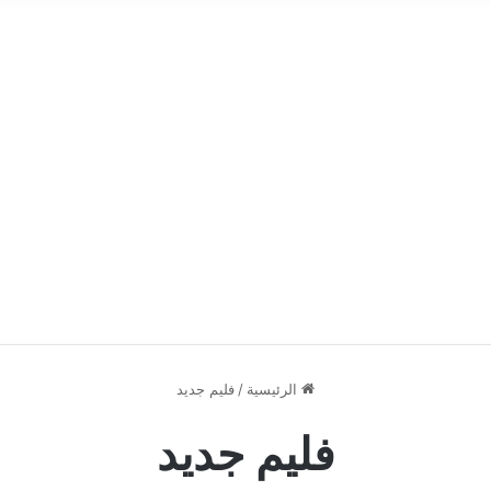
الرئيسية
/
فليم جديد
فليم جديد