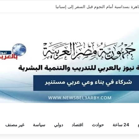
اهرة بسداسية أمام النجوم قبل السفر إلى إسبانيا
24 ساعة
حوادث
اقتصاد
دولي
سياسة
غير مصنف