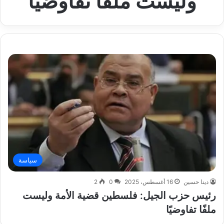
وليست ملفًا تفاوضيًا
سياسة
دينا حسين
16 أغسطس، 2025
0
2
رئيس حزب الجيل: فلسطين قضية الأمة وليست
ملفًا تفاوضيًا