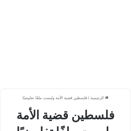
الرئيسية
/
فلسطين قضية الأمة وليست ملفًا تفاوضيًا
فلسطين قضية الأمة