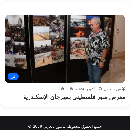
فن
نيوز بالعربي
3 أكتوبر، 2024
0
3
معرض صور فلسطينى بمهرجان الإسكندرية
جميع الحقوق محفوظة لـ نيوز بالعربي 2026 ©