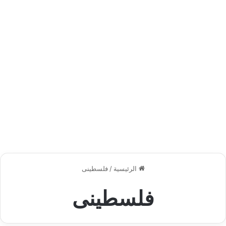
الرئيسية
/
فلسطينى
فلسطينى