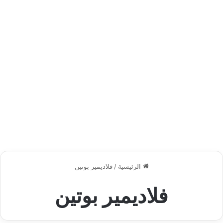
الرئيسية
/
فلاديمير بوتين
فلاديمير بوتين