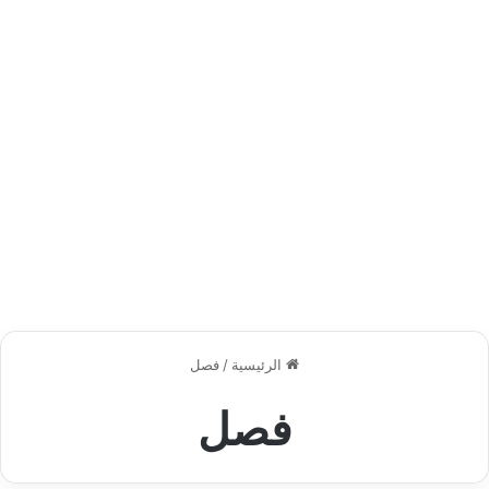
الرئيسية
/
فصل
فصل