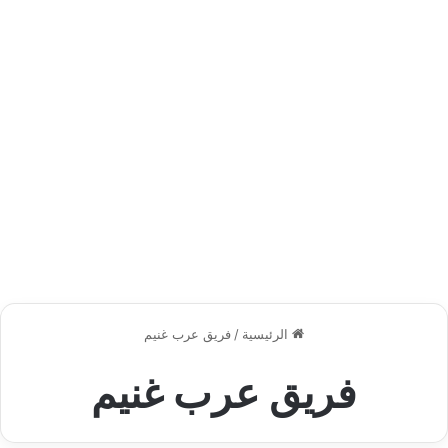
الرئيسية
/
فريق عرب غنيم
فريق عرب غنيم