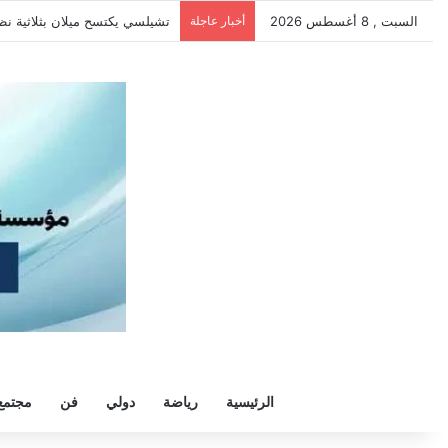
السبت , 8 أغسطس 2026
أخبار عاجلة
تشيلسي يكتسح ميلان بثلاثية نظ
الرئيسية
رياضة
دولي
فن
مجتمع