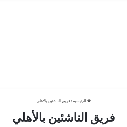
الرئيسية
/
فريق الناشئين بالأهلي
فريق الناشئين بالأهلي