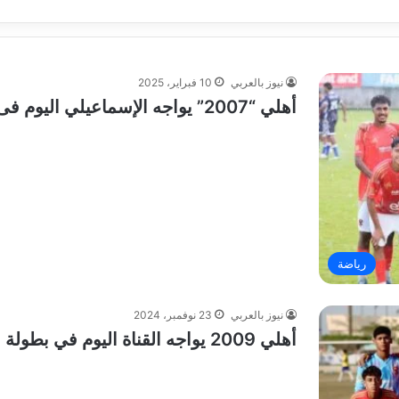
نيوز بالعربي
10 فبراير، 2025
أهلي “2007” يواجه الإسماعيلي اليوم فى بطولة الجمهورية
رياضة
نيوز بالعربي
23 نوفمبر، 2024
أهلي 2009 يواجه القناة اليوم في بطولة الجمهورية