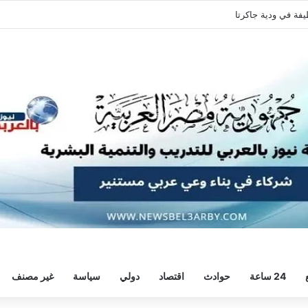
يفة في ودية جاكرتا
24 ساعة
حوادث
اقتصاد
دولي
سياسة
غير مصنف