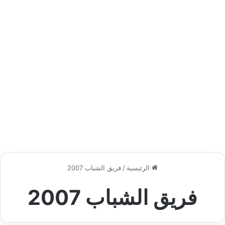
الرئيسية
/
فريق الشباب 2007
فريق الشباب 2007