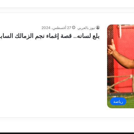
نيوز بالعربي
27 أغسطس، 2024
بلع لسانه.. قصة إغماء نجم الزمالك السا
رياضة