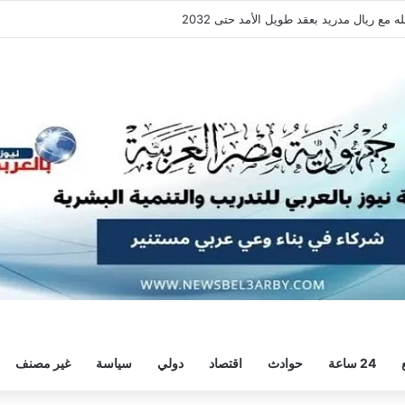
ع ريال مدريد بعقد طويل الأمد حتى 2032
24 ساعة
حوادث
اقتصاد
دولي
سياسة
غير مصنف