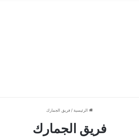
الرئيسية
/
فريق الجمارك
فريق الجمارك