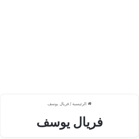
الرئيسية
/
فريال يوسف
فريال يوسف