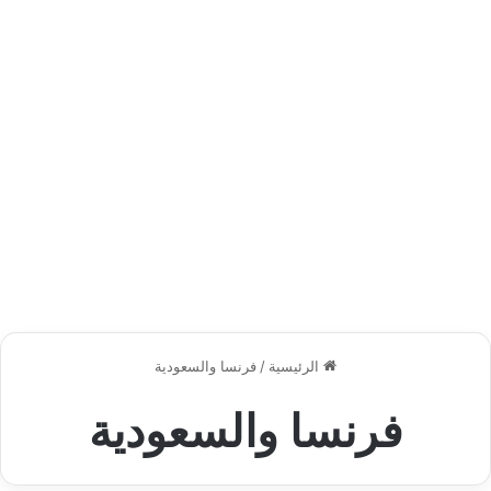
الرئيسية
/
فرنسا والسعودية
فرنسا والسعودية