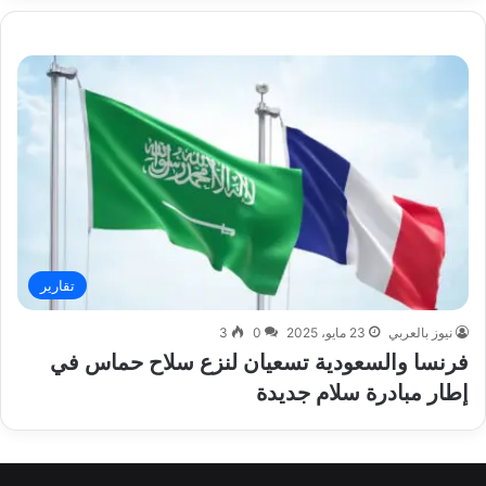
تقارير
نيوز بالعربي
23 مايو، 2025
0
3
فرنسا والسعودية تسعيان لنزع سلاح حماس في
إطار مبادرة سلام جديدة