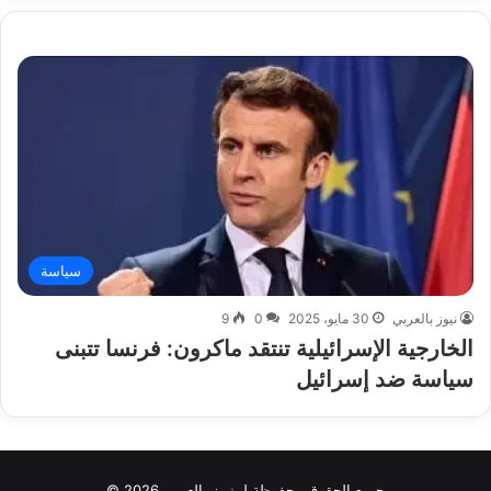
سياسة
نيوز بالعربي
30 مايو، 2025
0
9
الخارجية الإسرائيلية تنتقد ماكرون: فرنسا تتبنى
سياسة ضد إسرائيل
جميع الحقوق محفوظة لـ نيوز بالعربي 2026 ©