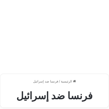
الرئيسية
/
فرنسا ضد إسرائيل
فرنسا ضد إسرائيل