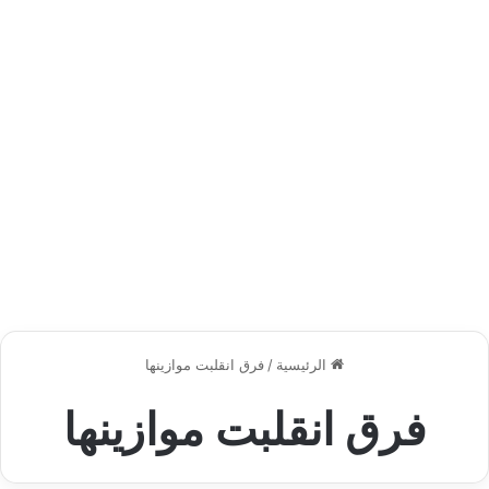
الرئيسية
/
فرق انقلبت موازينها
فرق انقلبت موازينها