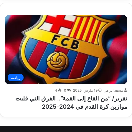
رياضة
مسعد الزاهي
19 مارس، 2025
0
4
تقرير/ “من القاع إلى القمة”.. الفرق التي قلبت
موازين كرة القدم في 2024-2025