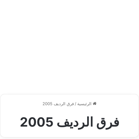
الرئيسية
/
فرق الرديف 2005
فرق الرديف 2005