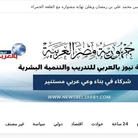
نسي محمد علي بن رمضان ويعلن نهاية مشواره مع القلعة الحمراء
24 ساعة
حوادث
اقتصاد
دولي
سياسة
غير مصنف