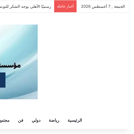
الجمعة , 7 أغسطس 2026
أخبار عاجلة
رسميًا الأهلي يوجه الشكر للتو
الرئيسية
رياضة
دولي
فن
مجتمع