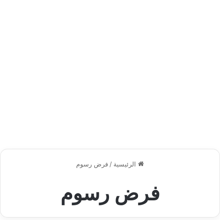
الرئيسية
/
فرض رسوم
فرض رسوم