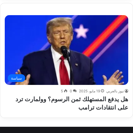
سياسة
نيوز بالعربي
19 مايو، 2025
0
5
هل يدفع المستهلك ثمن الرسوم؟ وولمارت ترد
على انتقادات ترامب