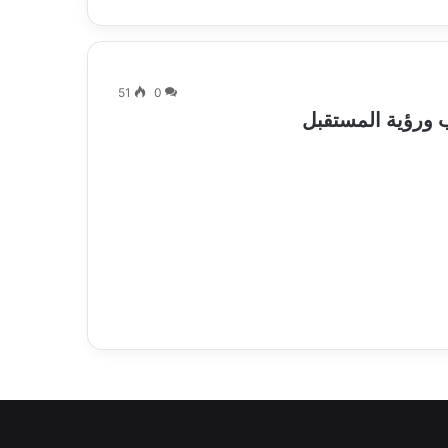
51
0
 ورؤية المستقبل