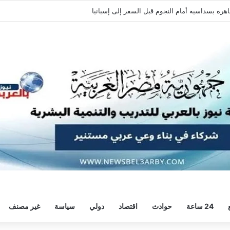
اهرة بسداسية أمام النجوم قبل السفر إلى إسبانيا
24 ساعة
حوادث
اقتصاد
دولي
سياسة
غير مصنف