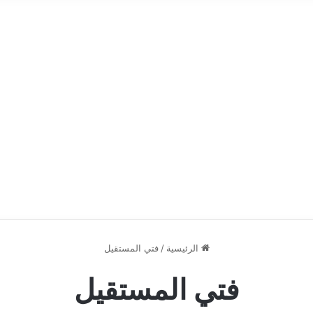
الرئيسية
/
فتي المستقيل
فتي المستقيل