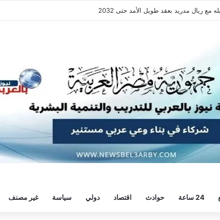
ع ريال مدريد بعقد طويل الأمد حتى 2032
24 ساعة
حوادث
اقتصاد
دولي
سياسة
غير مصنف