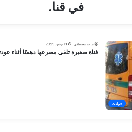
في قنا.
مريم مصطفى
11 يونيو، 2025
فتاة صغيرة تلقى مصرعها دهسًا أثناء عود
حوادث