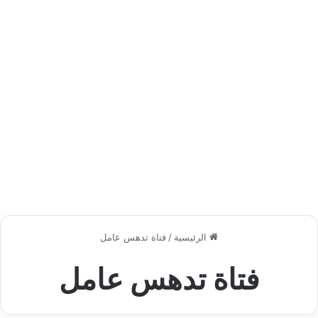
الرئيسية
/
فتاة تدهس عامل
فتاة تدهس عامل