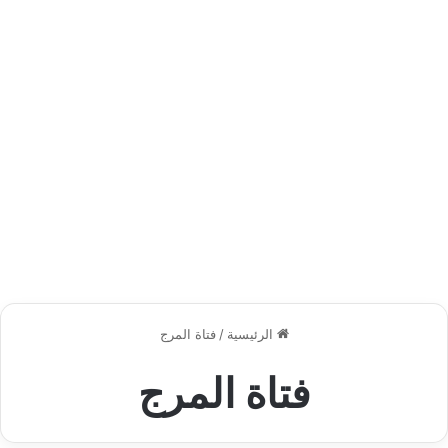
الرئيسية
/
فتاة المرج
فتاة المرج