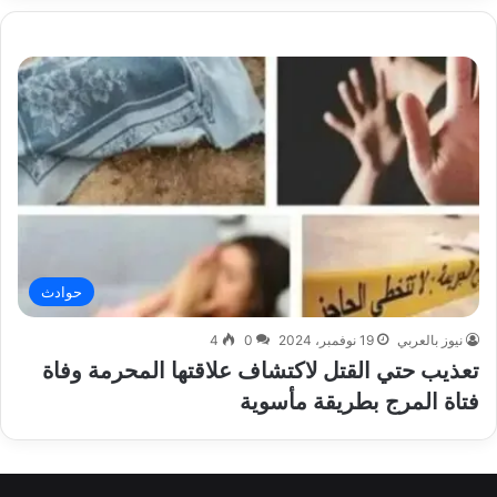
حوادث
نيوز بالعربي
19 نوفمبر، 2024
0
4
تعذيب حتي القتل لاكتشاف علاقتها المحرمة وفاة
فتاة المرج بطريقة مأسوية