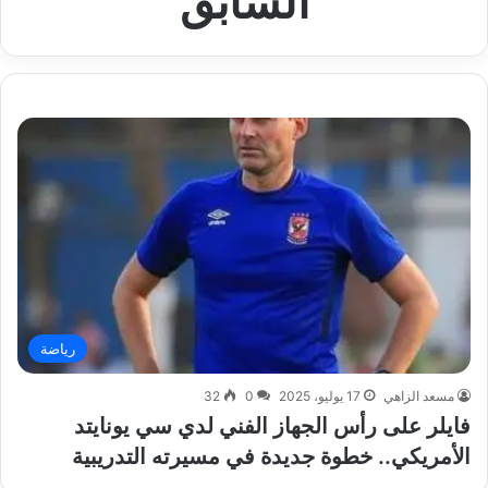
السابق
رياضة
مسعد الزاهي
17 يوليو، 2025
0
32
فايلر على رأس الجهاز الفني لدي سي يونايتد
الأمريكي.. خطوة جديدة في مسيرته التدريبية