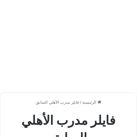
الرئيسية
/
فايلر مدرب الأهلي السابق
فايلر مدرب الأهلي