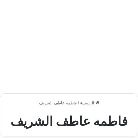
الرئيسية
/
فاطمه عاطف الشريف
فاطمه عاطف الشريف