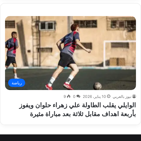
رياضة
نيوز بالعربي
10 يناير، 2026
0
9
الوايلي يقلب الطاولة علي زهراء حلوان ويفوز
بأربعة اهداف مقابل ثلاثة بعد مباراة مثيرة