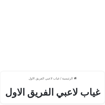
الرئيسية
/
غياب لاعبي الفريق الاول
غياب لاعبي الفريق الاول