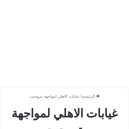
الرئيسية
/
غيابات الاهلي لمواجهة بتروجيت
غيابات الاهلي لمواجهة